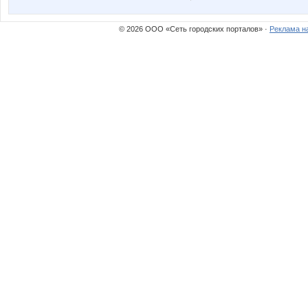
© 2026 ООО «Сеть городских порталов» ·
Реклама н